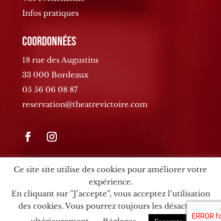
Infos pratiques
Coordonnées
18 rue des Augustins
33 000 Bordeaux
05 56 06 08 87
reservation@theatrevictoire.com
Ce site site utilise des cookies pour améliorer votre
expérience.
En cliquant sur ”J’accepte”, vous acceptez l’utilisation
© 2026 Théâtre Victoire – Site web :
Agence MYC
–
MCP
des cookies. Vous pourrez toujours les désactiver