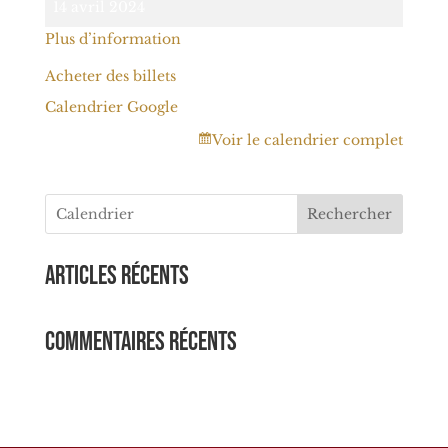
14 avril 2024
Scène
Plus d’information
Acheter des billets
Calendrier Google
Voir le calendrier complet
Rechercher
Articles récents
Commentaires récents
Aucun commentaire à afficher.