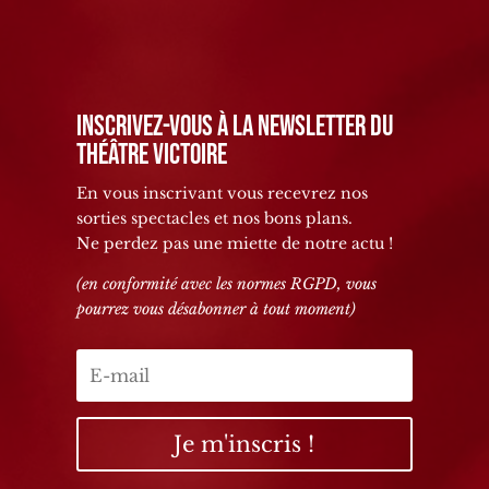
Inscrivez-vous à la newsletter du
Théâtre Victoire
En vous inscrivant vous recevrez nos
sorties spectacles et nos bons plans.
Ne perdez pas une miette de notre actu !
(en conformité avec les normes RGPD, vous
pourrez vous désabonner à tout moment)
Je m'inscris !