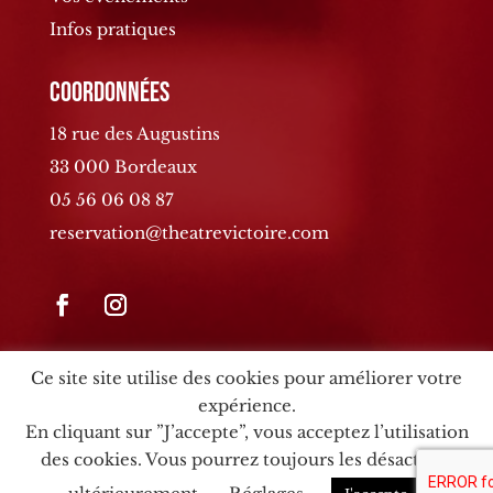
Infos pratiques
Coordonnées
18 rue des Augustins
33 000 Bordeaux
05 56 06 08 87
reservation@theatrevictoire.com
Ce site site utilise des cookies pour améliorer votre
expérience.
En cliquant sur ”J’accepte”, vous acceptez l’utilisation
© 2026 Théâtre Victoire – Site web :
Agence MYC
–
MCP
des cookies. Vous pourrez toujours les désactiver