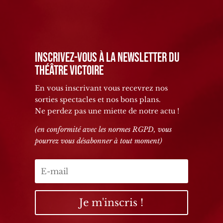
Inscrivez-vous à la newsletter du
Théâtre Victoire
En vous inscrivant vous recevrez nos
sorties spectacles et nos bons plans.
Ne perdez pas une miette de notre actu !
(en conformité avec les normes RGPD, vous
pourrez vous désabonner à tout moment)
Je m'inscris !